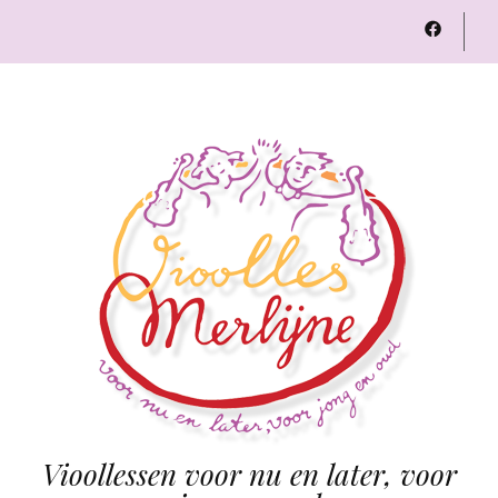
Vioollessen voor nu en later, voor